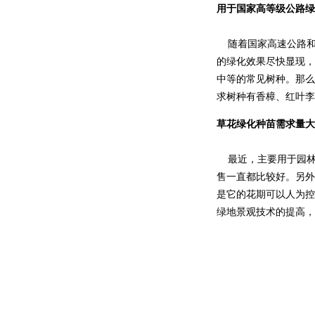
用于国家高等级公路
随着国家高速公路和
的绿化效果尽快显现，
中等的常见树种。那么
求树种有香樟、红叶李
草花绿化种苗需求量大
最近，主要用于园林
售一直都比较好。另外
是它的花期可以人为控
绿地景观技术的提高，